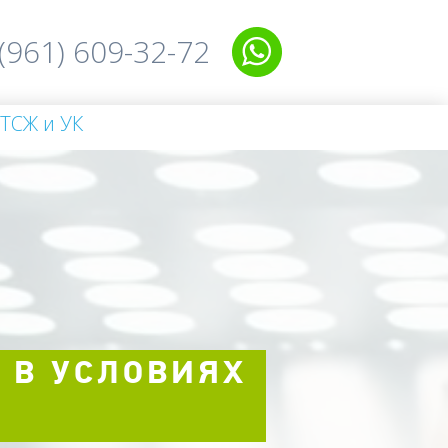
(961) 609-32-72
 ТСЖ и УК
 В УСЛОВИЯХ