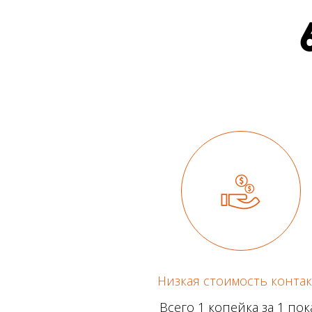
Низкая стоимость контак
Всего 1 копейка за 1 пок