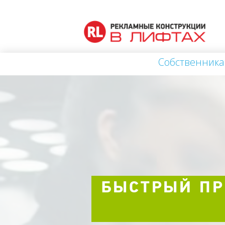
Собственника
БЫСТРЫЙ ПР