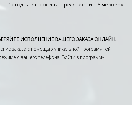
Сегодня запросили предложение:
8 человек
ОВЕРЯЙТЕ ИСПОЛНЕНИЕ ВАШЕГО ЗАКАЗА ОНЛАЙН.
ение заказа с помощью уникальной программной
-режиме с вашего телефона.
Войти в программу