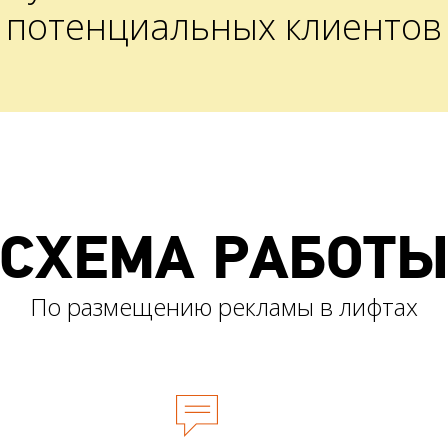
потенциальных клиентов
СХЕМА РАБОТ
По размещению рекламы в лифтах