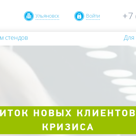
+7 
Ульяновск
Войти
м стендов
Для
ИТОК НОВЫХ КЛИЕНТОВ
КРИЗИСА