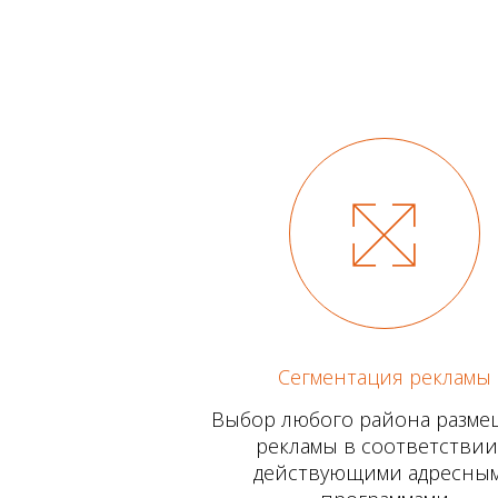
Сегментация рекламы
Выбор любого района разм
рекламы в соответствии
действующими адресны