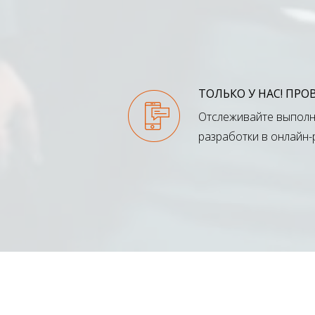
ТОЛЬКО У НАС! ПР
Отслеживайте выполн
разработки в онлайн